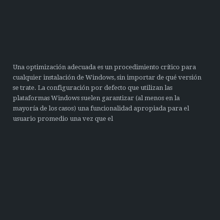
Una optimización adecuada es un procedimiento crítico para
cualquier instalación de Windows, sin importar de qué versión
se trate. La configuración por defecto que utilizan las
plataformas Windows suelen garantizar (al menos en la
mayoría de los casos) una funcionalidad apropiada para el
usuario promedio una vez que el