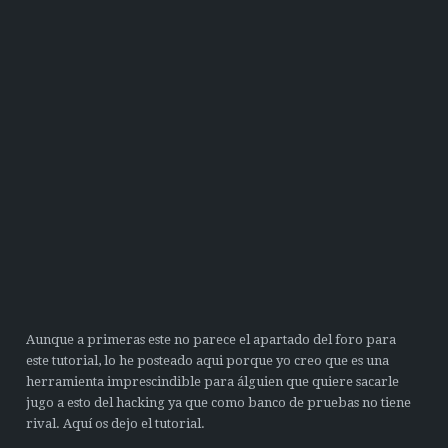
Aunque a primeras este no parece el apartado del foro para
este tutorial, lo he posteado aqui porque yo creo que es una
herramienta imprescindible para álguien que quiere sacarle
jugo a esto del hacking ya que como banco de pruebas no tiene
rival. Aquí os dejo el tutorial.