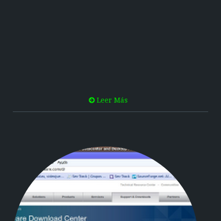
Leer Más