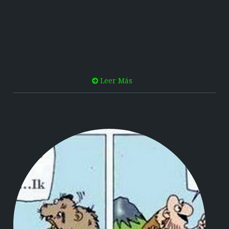
Leer Más