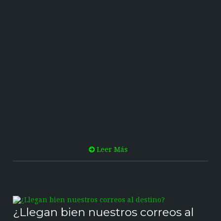
Leer Más
¿Llegan bien nuestros correos al