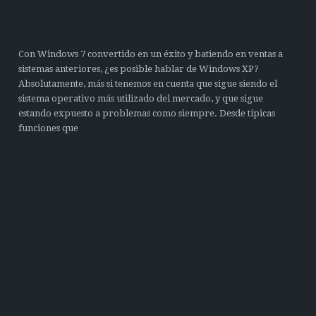
Con Windows 7 convertido en un éxito y batiendo en ventas a
sistemas anteriores, ¿es posible hablar de Windows XP?
Absolutamente, más si tenemos en cuenta que sigue siendo el
sistema operativo más utilizado del mercado, y que sigue
estando expuesto a problemas como siempre. Desde típicas
funciones que