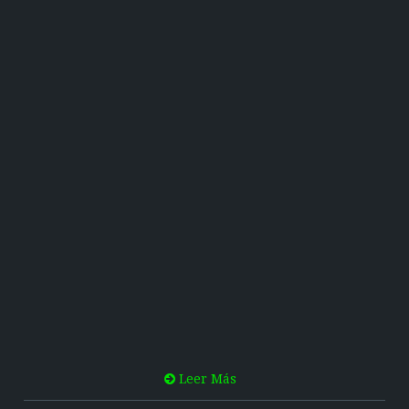
Leer Más