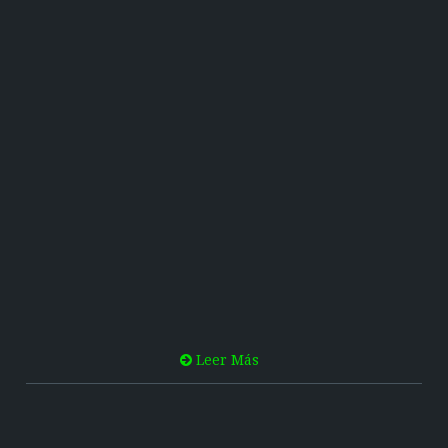
Leer Más