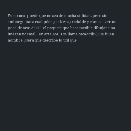
Este truco puede que no sea de mucha utilidad, pero sin
embargo para cualquier geek es agradable y cómico ver un
poco de arte ASCII. el paquete que hace posible dibujar una
imagen normal en arte ASCII se llama caca-utils (Que buen
nombre, ¿sera que describe lo útil que