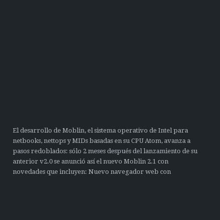
El desarrollo de Moblin, el sistema operativo de Intel para
netbooks, nettops y MIDs basadas en su CPU Atom, avanza a
pasos redoblados: sólo 2 meses después del lanzamiento de su
anterior v2.0 se anunció así el nuevo Moblin 2.1 con
novedades que incluyen: Nuevo navegador web con