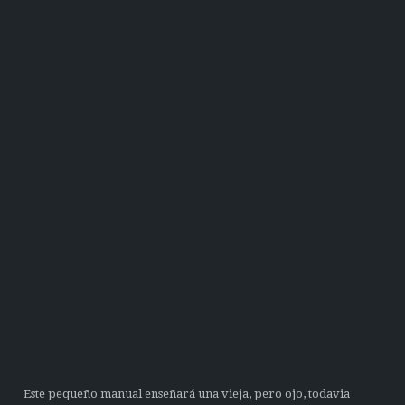
Este pequeño manual enseñará una vieja, pero ojo, todavia