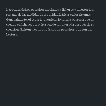
IntroducciónLos permisos asociados a ficheros y directorios,
son una de las medidas de seguridad básicas en los sistemas.
Generalmente, el usuario propietario será la persona que ha
creado el fichero, pero ésta puede ser alterada después de su
creación. Existen tres tipos básicos de permisos, que son de:
Lectura: