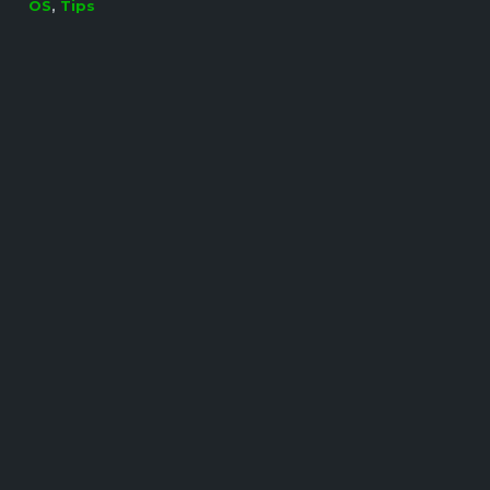
OS
,
Tips