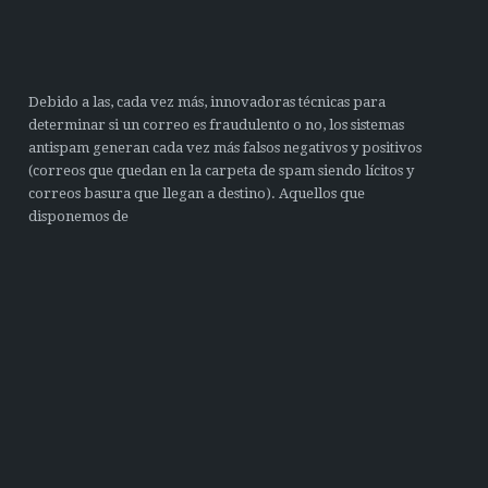
Debido a las, cada vez más, innovadoras técnicas para
determinar si un correo es fraudulento o no, los sistemas
antispam generan cada vez más falsos negativos y positivos
(correos que quedan en la carpeta de spam siendo lícitos y
correos basura que llegan a destino). Aquellos que
disponemos de