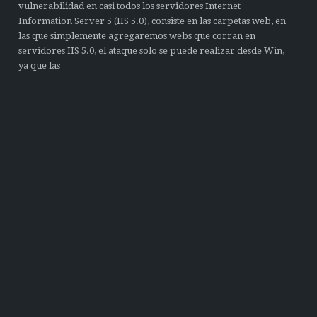
vulnerabilidad en casi todos los servidores Internet
Information Server 5 (IIS 5.0), consiste en las carpetas web, en
las que simplemente agregaremos webs que corran en
servidores IIS 5.0, el ataque solo se puede realizar desde Win,
ya que las