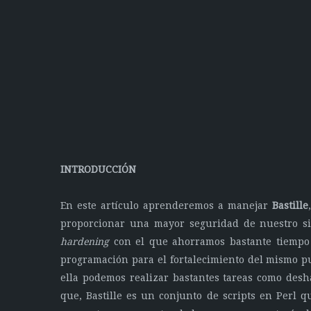
INTRODUCCIÓN
En este artículo aprenderemos a manejar
Bastille
proporcionar una mayor seguridad de nuestro sis
hardening
con el que ahorramos bastante tiempo d
programación para el fortalecimiento del mismo p
ella podemos realizar bastantes tareas como desha
que, Bastille es un conjunto de scripts en Perl