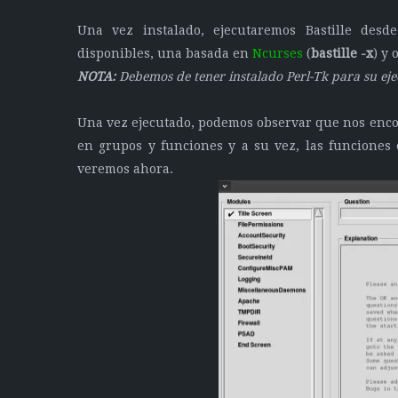
Una vez instalado, ejecutaremos Bastille desd
disponibles, una basada en
Ncurses
(
bastille -x
) y 
NOTA:
Debemos de tener instalado
Perl-Tk para su eje
Una vez ejecutado, podemos observar que nos enco
en grupos y funciones y a su vez, las funciones
veremos ahora.