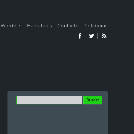
Wordlists
Hack Tools
Contacto
Colaborar