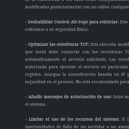
modificadas posteriormente con un editor cualquie
- Deshabilitar Control-Alt-Supr para reiniciar:
Esto 
referimos a su seguridad física.
- Optimizar las envolturas TCP:
Esta elección modif
que inetd debe contactar con las envolturas T
automáticamente el servicio solicitado. Las envo
autorizada para ejecutar el servicio en particular
registra. Aunque la autenticación basada en IP 
seguridad en el proceso. No está recomendado para
- Añadir mensajes de autorización de uso:
Estos m
el sistema.
- Limitar el uso de los recursos del sistema:
Si l
oportunidades de fallo de un servidor a un ata