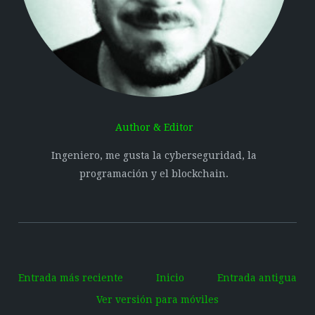
Author & Editor
Ingeniero, me gusta la cyberseguridad, la
programación y el blockchain.
Entrada más reciente
Inicio
Entrada antigua
Ver versión para móviles