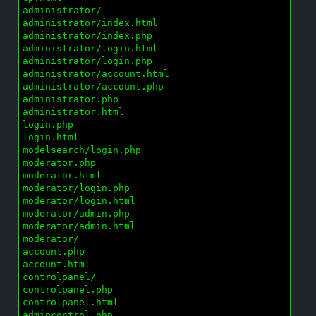
administrator/

administrator/index.html

administrator/index.php

administrator/login.html

administrator/login.php

administrator/account.html

administrator/account.php

administrator.php

administrator.html

login.php

login.html

modelsearch/login.php

moderator.php

moderator.html

moderator/login.php

moderator/login.html

moderator/admin.php

moderator/admin.html

moderator/

account.php

account.html

controlpanel/

controlpanel.php

controlpanel.html

admincontrol.php
