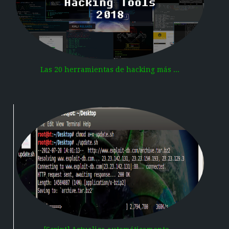
Las 20 herramientas de hacking más ...