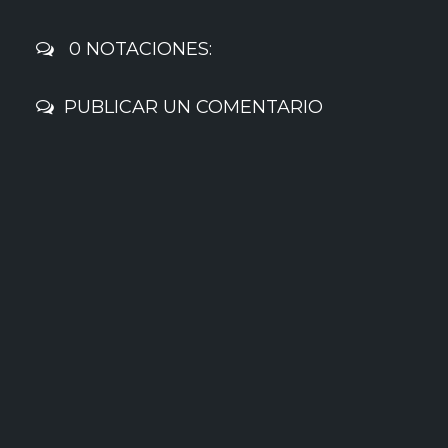
0 NOTACIONES:
PUBLICAR UN COMENTARIO