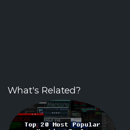
What's Related?