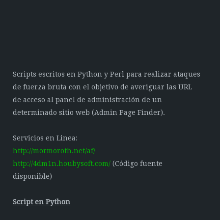
Scripts escritos en Python y Perl para realizar ataques
de fuerza bruta con el objetivo de averiguar las URL
de acceso al panel de administración de un
determinado sitio web (Admin Page Finder).
Servicios en Linea:
http://mormoroth.net/af/
http://4dm1n.houbysoft.com/
(Código fuente
disponible)
Script en Python