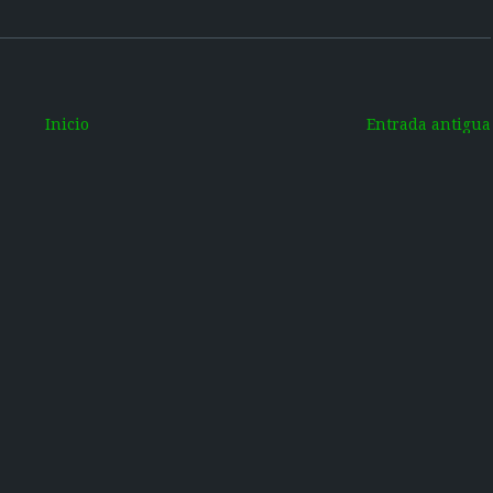
Inicio
Entrada antigua