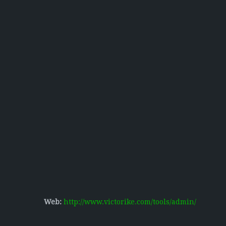
Web:
http://www.victorike.com/tools/admin/