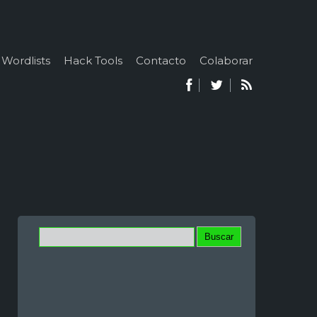
Wordlists
Hack Tools
Contacto
Colaborar