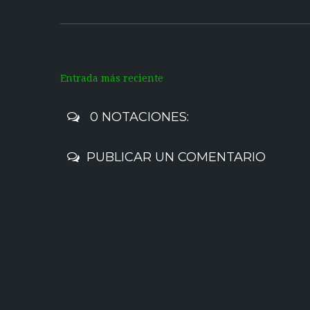
Entrada más reciente
0 NOTACIONES:
PUBLICAR UN COMENTARIO