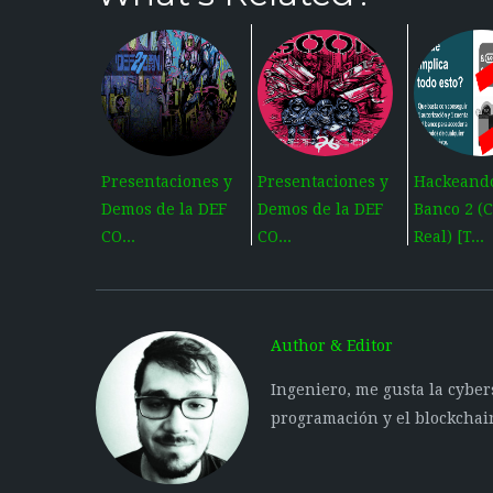
Presentaciones y
Presentaciones y
Hackeand
Demos de la DEF
Demos de la DEF
Banco 2 (
CO...
CO...
Real) [T...
Author & Editor
Ingeniero, me gusta la cyber
programación y el blockchai