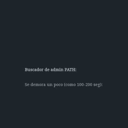
Buscador de admin PATH:
Se demora un poco (como 100-200 seg):