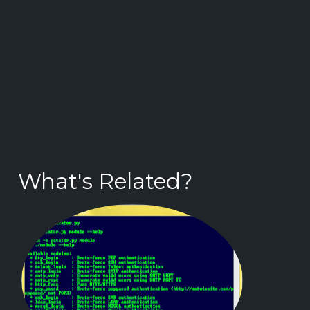
What's Related?