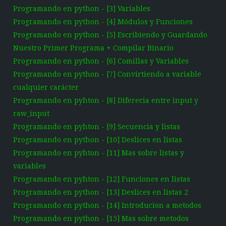
Programando en python - [3] Variables
Programando en python - [4] Módulos y Funciones
Programando en python - [5] Escribiendo y Guardando
Nuestro Primer Programa + Compilar Binario
Programando en python - [6] Comillas y Variables
Programando en python - [7] Convirtiendo a variable
cualquier carácter
Programando en pyhton - [8] Diferecia entre input y
raw_input
Programando en pyhton - [9] Secuencia y listas
Programando en python - [10] Deslices en listas
Programando en pyhton - [11] Mas sobre listas y
variables
Programando en pyhton - [12] Funciones en listas
Programando en python - [13] Deslices en listas 2
Programando en python - [14] Introducion a metodos
Programando en python - [15] Mas sobre metodos