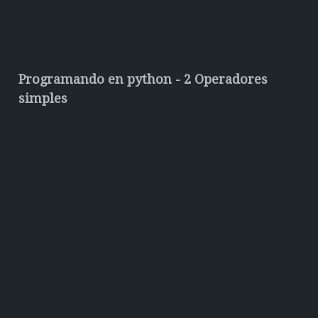
Programando en python - 2 Operadores
simples