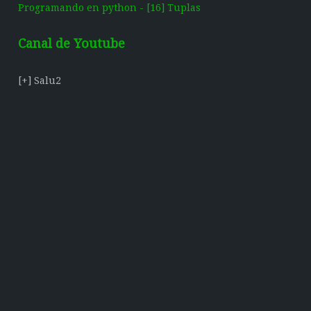
Programando en python - [16] Tuplas
Canal de Youtube
[+] Salu2