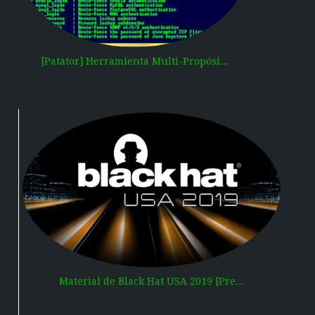
[Patator] Herramienta Multi-Propósi...
Material de Black Hat USA 2019 [Pre...