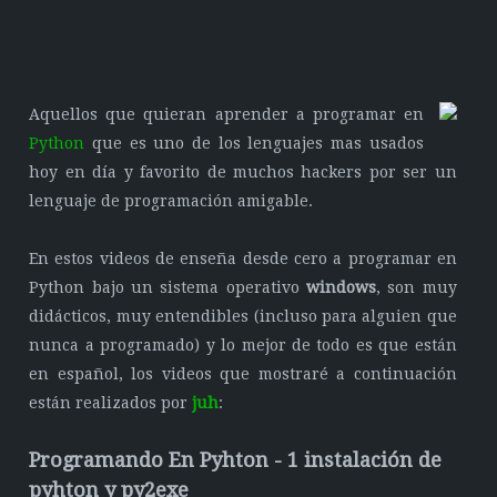
Aquellos que quieran aprender a programar en
Python
que es uno de los lenguajes mas usados
hoy en día y favorito de muchos hackers por ser un
lenguaje de programación amigable.
En estos videos de enseña desde cero a programar en
Python bajo un sistema operativo
windows
, son muy
didácticos, muy entendibles (incluso para alguien que
nunca a programado) y lo mejor de todo es que están
en español, los videos que mostraré a continuación
están realizados por
juh
:
Programando En Pyhton - 1 instalación de
pyhton y py2exe