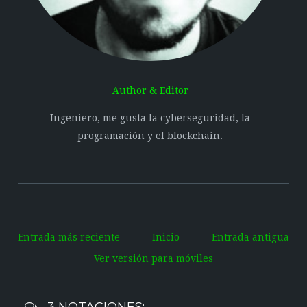
Author & Editor
Ingeniero, me gusta la cyberseguridad, la
programación y el blockchain.
Entrada más reciente
Inicio
Entrada antigua
Ver versión para móviles
3 NOTACIONES: