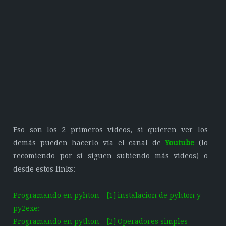
Eso son los 2 primeros videos, si quieren ver los
demás pueden hacerlo vía el canal de
Youtube
(lo
recomiendo por si siguen subiendo más videos) o
desde estos links:
Programando en pyhton - [1] instalacion de pyhton y
py2exe:
Programando en python - [2] Operadores simples