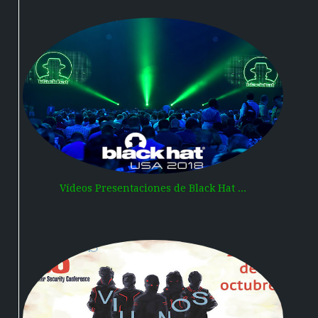
Vídeos Presentaciones de Black Hat ...