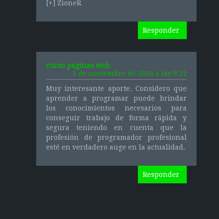
[+] ZioneR
Responder
curso paginas web
1 de noviembre de 2010 a las 9:21
Muy interesante aporte. Considero que
aprender a programar puede brindar
los conocimientos necesarios para
conseguir trabajo de forma rápida y
segura teniendo en cuenta que la
profesión de programador profesional
esté en verdadero auge en la actualidad.
Responder