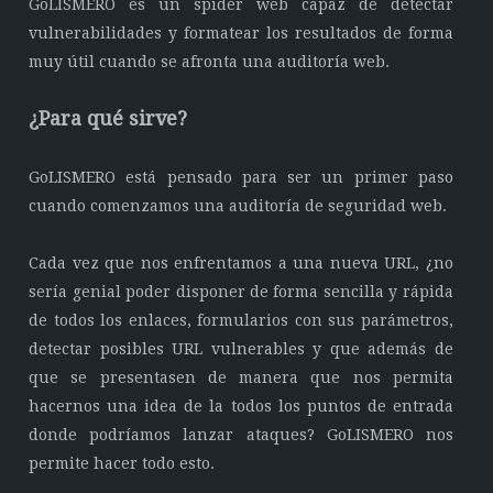
GoLISMERO es un spider web capaz de detectar
vulnerabilidades y formatear los resultados de forma
muy útil cuando se afronta una auditoría web.
¿Para qué sirve?
GoLISMERO está pensado para ser un primer paso
cuando comenzamos una auditoría de seguridad web.
Cada vez que nos enfrentamos a una nueva URL, ¿no
sería genial poder disponer de forma sencilla y rápida
de todos los enlaces, formularios con sus parámetros,
detectar posibles URL vulnerables y que además de
que se presentasen de manera que nos permita
hacernos una idea de la todos los puntos de entrada
donde podríamos lanzar ataques? GoLISMERO nos
permite hacer todo esto.