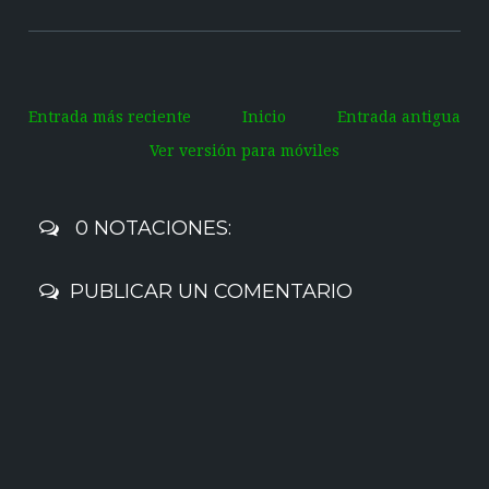
Entrada más reciente
Inicio
Entrada antigua
Ver versión para móviles
0 NOTACIONES:
PUBLICAR UN COMENTARIO