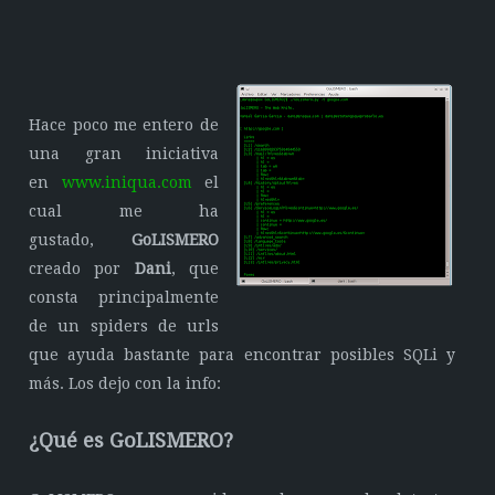
Hace poco me entero de
una gran iniciativa
en
www.iniqua.com
el
cual me ha
gustado,
GoLISMERO
creado por
Dani
, que
consta principalmente
de un spiders de urls
que ayuda bastante para encontrar posibles SQLi y
más. Los dejo con la info:
¿Qué es GoLISMERO?