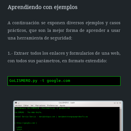
Aprendiendo con ejemplos
A continuación se exponen diversos ejemplos y casos
prácticos, que son la mejor forma de aprender a usar
una herramienta de seguridad:
1.- Extraer todos los enlaces y formularios de una web,
con todos sus parámetros, en formato extendido:
GoLISMERO.py -t google.com