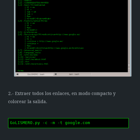
2.- Extraer todos los enlaces, en modo compacto y
colorear la salida.
GoLISMERO.py -c -m -t google.com