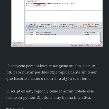
El proyecto personalmente me gusto mucho, es muy
útil para buscar posibles SQLi rápidamente sin tener
que hacerlo a mano o recurrir a algún scan lento.
El script es muy rápido y como lo abran notado está
hecho en python. Sin duda muy buena iniciativa.