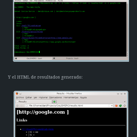
Y el HTML de resultados generado: