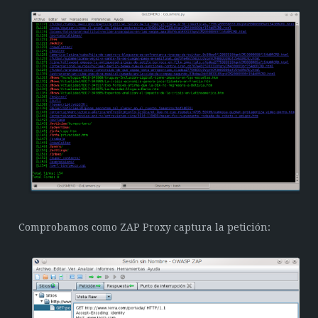
Comprobamos como ZAP Proxy captura la petición: