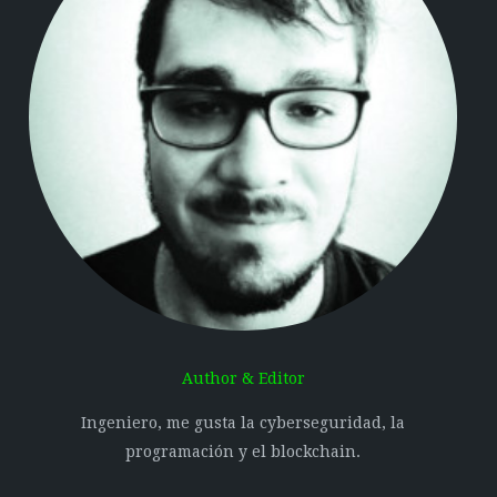
Author & Editor
Ingeniero, me gusta la cyberseguridad, la
programación y el blockchain.