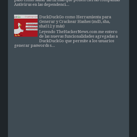
Antivirus en las dependenci...
DuckDuckGo como Herramienta para
Generar y Crackear Hashes (md5, sha,
sha512 y más)
Leyendo TheHackerNews.com me entero
de las nuevas funcionalidades agregadas a
DuckDuckGo que permite a los usuarios
generar paswords s...