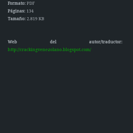
Formato:
PDF
Páginas:
134
Tamaño:
2.819 KB
Web del autor/traductor:
http://crackingvenezolano.blogspot.com/