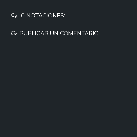
0 NOTACIONES:
PUBLICAR UN COMENTARIO