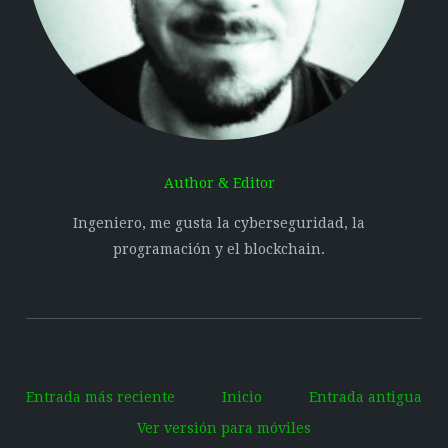
Author & Editor
Ingeniero, me gusta la cyberseguridad, la
programación y el blockchain.
Entrada más reciente
Inicio
Entrada antigua
Ver versión para móviles