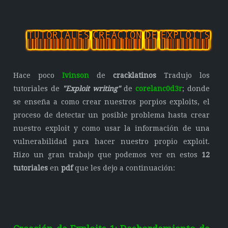
Hace poco
Ivinson
de
cracklatinos
Tradujo los
tutoriales de
"Exploit writing"
de
corelanc0d3r
; donde
se enseña a como crear nuestros porpios exploits, el
proceso de detectar un posible problema hasta crear
nuestro exploit y como usar la información de una
vulnerabilidad para hacer nuestro propio exploit.
Hizo un gran trabajo que podemos ver en estos
12
tutoriales
en
pdf
que les dejo a continuación: