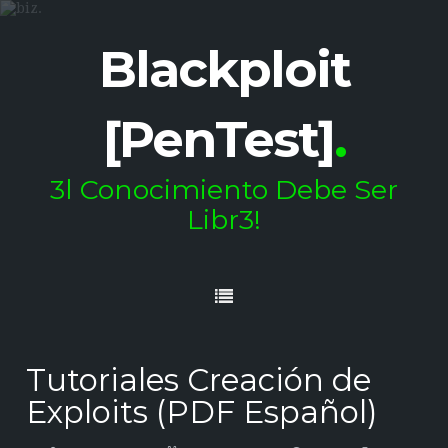
Blackploit
[PenTest]
.
3l Conocimiento Debe Ser
Libr3!
Tutoriales Creación de
Exploits (PDF Español)