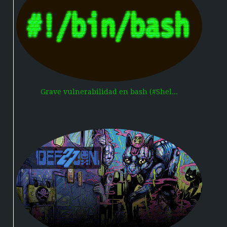
Grave vulnerabilidad en bash (#Shel...