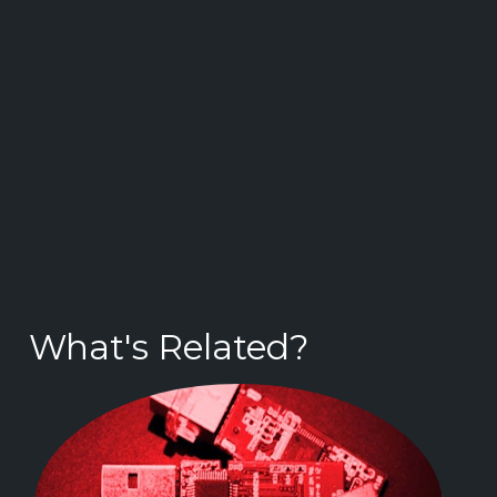
What's Related?