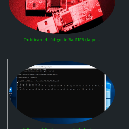
Publican el código de BadUSB (la pe...