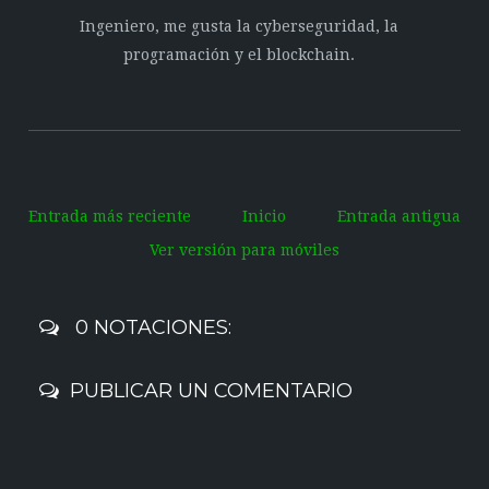
Ingeniero, me gusta la cyberseguridad, la
programación y el blockchain.
Entrada más reciente
Inicio
Entrada antigua
Ver versión para móviles
0 NOTACIONES:
PUBLICAR UN COMENTARIO