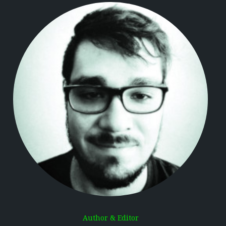
Author & Editor