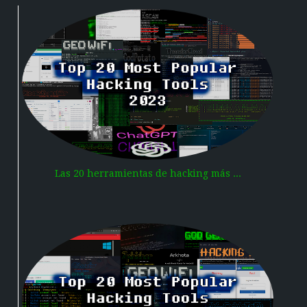
Las 20 herramientas de hacking más ...