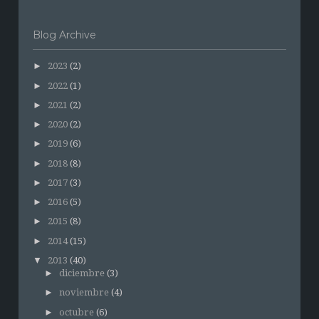
Blog Archive
►
2023
(2)
►
2022
(1)
►
2021
(2)
►
2020
(2)
►
2019
(6)
►
2018
(8)
►
2017
(3)
►
2016
(5)
►
2015
(8)
►
2014
(15)
▼
2013
(40)
►
diciembre
(3)
►
noviembre
(4)
►
octubre
(6)