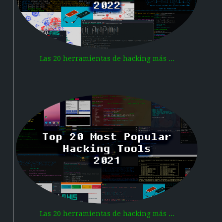
Las 20 herramientas de hacking más ...
Las 20 herramientas de hacking más ...