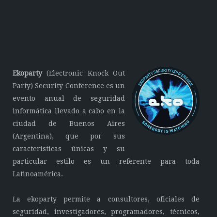
Ekoparty
(Electronic Knock Out
Party) Security Conference es un
evento anual de seguridad
informática llevado a cabo en la
ciudad de Buenos Aires
(Argentina), que por sus
características únicas y su
particular estilo es un referente para toda
Latinoamérica.
La ekoparty permite a consultores, oficiales de
seguridad, investigadores, programadores, técnicos,