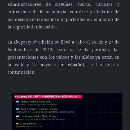
administradores de sistemas, nerds, curiosos y
entusiastas de la tecnología, reunirse y disfrutar de
los descubrimientos más importantes en el ámbito de
la seguridad informática.
La Ekoparty 9° edición se llevó a cabo el 25, 26 y 27 de
Septiembre de 2013, pero si te la perdiste, las
presentaciones con los videos y las slides ya están en
la web y la mayoría en
español
, se las dejo a
continuación: