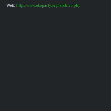
Web:
http://www.ekoparty.org//archivo.php