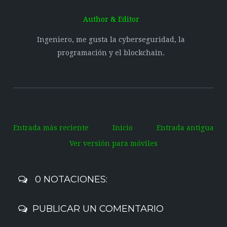
Author & Editor
Ingeniero, me gusta la cyberseguridad, la
programación y el blockchain.
Entrada más reciente
Inicio
Entrada antigua
Ver versión para móviles
0 NOTACIONES:
PUBLICAR UN COMENTARIO