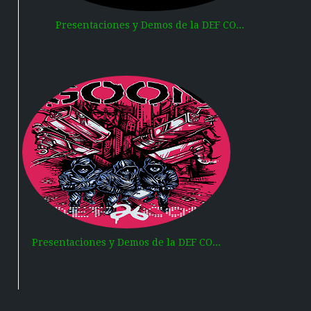
Presentaciones y Demos de la DEF CO...
Presentaciones y Demos de la DEF CO...