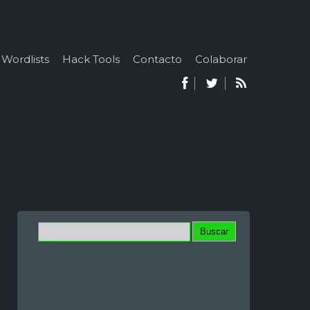
Wordlists
Hack Tools
Contacto
Colaborar