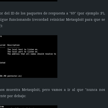
or del ID de los paquetes de respuesta a "69" (por ejemplo :P),
igue funcionando (recordad reiniciar Metasploit para que se
):
nos muestra Metasploit, pero vamos a ir al que "nunca nos
nte por debajo: