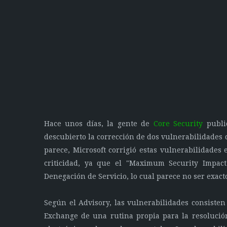
Hace unos días, la gente de
Core Security
publi
descubierto la corrección de dos vulnerabilidades 
parece, Microsoft corrigió estas vulnerabilidades 
criticidad, ya que el "Maximum Security Impac
Denegación de Servicio, lo cual parece no ser exact
Según el Advisory, las vulnerabilidades consisten 
Exchange de una rutina propia para la resolució