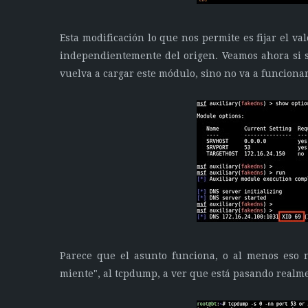
Esta modificación lo que nos permite es fijar el val
independientemente del origen. Veamos ahora si s
vuelva a cargar este módulo, sino no va a funcionar
Parece que el asunto funciona, o al menos eso 
miente", al tcpdump, a ver que está pasando realme