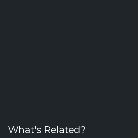
What's Related?