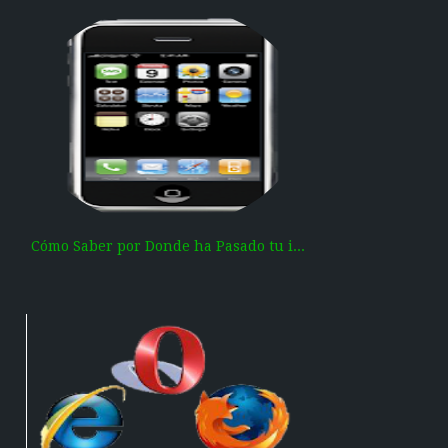
Cómo Saber por Donde ha Pasado tu i...