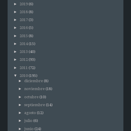
►
2019
(6)
►
2018
(8)
►
2017
(3)
►
2016
(5)
►
2015
(8)
►
2014
(15)
►
2013
(40)
►
2012
(93)
►
2011
(72)
▼
2010
(195)
►
diciembre
(8)
►
noviembre
(18)
►
octubre
(10)
►
septiembre
(14)
►
agosto
(12)
►
julio
(6)
►
junio
(24)