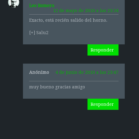
Leo Romero
12 de mayo de 2010 a las 23:54
Exacto, está recién salido del horno.
[+] Salu2
Responder
Anónimo
4 de junio de 2010 a las 23:47
muy bueno gracias amigo
Responder