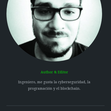
Author & Editor
Ingeniero, me gusta la cyberseguridad, la
programación y el blockchain.