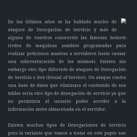
En los últimos años se ha hablado mucho de
ataques de Denegación de Servicio y más de
alguno de vosotros conoceréis las famosas botnets
(redes de maquinas zombies programadas para
realizar peticiones masivas a servidores hasta causar
una sobresaturación de los mismos). Existen sin
embargo otro tipo diferente de ataques de Denegación
de Servicio o DoS (Denial of Service). Un ataque contra
una base de datos que eliminara el contenido de sus
tablas sería otro tipo de denegación de servicio ya que
no permitiría al usuario poder acceder a la
información antes almacenada en el servidor.
Existen muchos tipos de Denegaciones de Servicio
pero la variante que vamos a tratar en este paper son