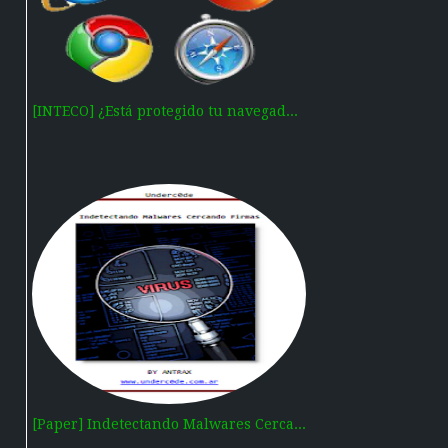
[INTECO] ¿Está protegido tu navegad...
[Paper] Indetectando Malwares Cerca...