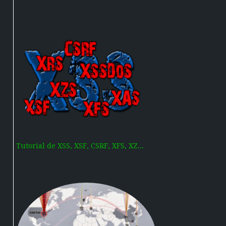
Tutorial de XSS, XSF, CSRF, XFS, XZ...