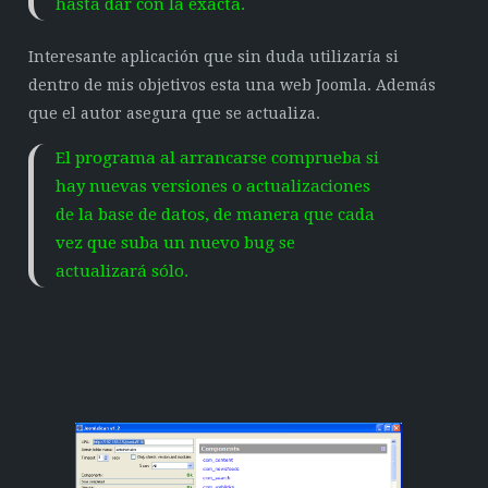
hasta dar con la exacta.
Interesante aplicación que sin duda utilizaría si
dentro de mis objetivos esta una web Joomla. Además
que el autor asegura que se actualiza.
El programa al arrancarse comprueba si
hay nuevas versiones o actualizaciones
de la base de datos, de manera que cada
vez que suba un nuevo bug se
actualizará sólo.