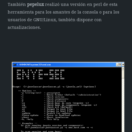
También
pepelux
realizó una versión en perl de esta
herramienta para los amantes de la consola o para los
usuarios de GNU/Linux, también dispone con
actualizaciones.