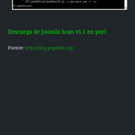
Descarga de Joomla Scan v1.1 en perl
Fuente:
http://blog.pepelux.org/