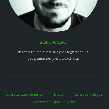
Author & Editor
Ingeniero, me gusta la cyberseguridad, la
programación y el blockchain.
Entrada más reciente
Inicio
Entrada antigua
Ver versión para móviles