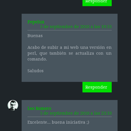
Responder
Pepelux
5 de septiembre de 2010 a las 19:55
Buenas
Acabo de subir a mi web una versión en
perl, que también se actualiza con un
comando.
Saludos
Responder
Leo Romero
5 de septiembre de 2010 a las 23:33
Excelente... buena iniciativa ;)