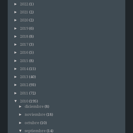
►
2022
(1)
►
2021
(2)
►
2020
(2)
►
2019
(6)
►
2018
(8)
►
2017
(3)
►
2016
(5)
►
2015
(8)
►
2014
(15)
►
2013
(40)
►
2012
(93)
►
2011
(72)
▼
2010
(195)
►
diciembre
(8)
►
noviembre
(18)
►
octubre
(10)
▼
septiembre
(14)