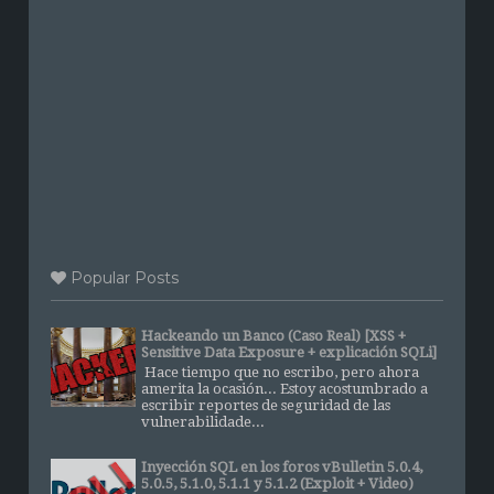
Popular Posts
Hackeando un Banco (Caso Real) [XSS +
Sensitive Data Exposure + explicación SQLi]
Hace tiempo que no escribo, pero ahora
amerita la ocasión... Estoy acostumbrado a
escribir reportes de seguridad de las
vulnerabilidade...
Inyección SQL en los foros vBulletin 5.0.4,
5.0.5, 5.1.0, 5.1.1 y 5.1.2 (Exploit + Video)