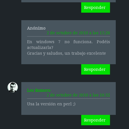
Responder
Anónimo
2 de octubre de 2010 a las 15:26
En windows 7 no funciona. Podéis
actualizarla?
Gracias y saludos, un trabajo excelente
Responder
Leo Romero
2 de octubre de 2010 a las 16:32
Usa la versión en perl ;)
Responder