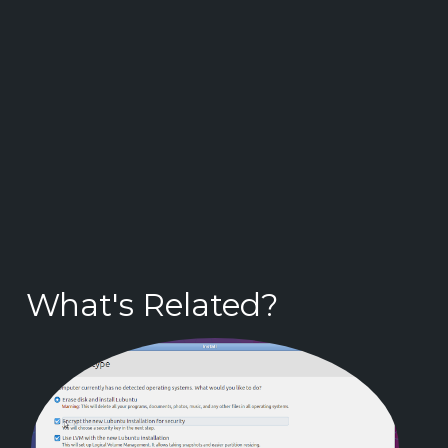
What's Related?