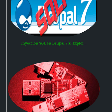
Inyección SQL en Drupal 7.x (Exploi...