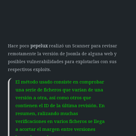
Hace poco
pepelux
realizó un Scanner para revisar
remotamente la versión de Joomla de alguna web y
posibles vulnerabilidades para explotarlas con sus
respectivos exploits.
El método usado consiste en comprobar
una serie de ficheros que varían de una
versión a otra, así como otros que
contienen el ID de la última revisión. En
resumen, ralizando muchas
verificaciones en varios ficheros se llega
a acortar el margen entre versiones