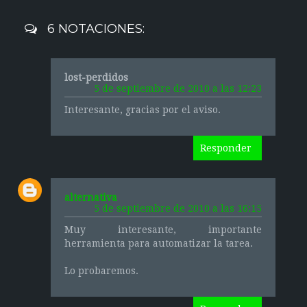
6 NOTACIONES:
lost-perdidos
5 de septiembre de 2010 a las 12:23
Interesante, gracias por el aviso.
Responder
alternativa
5 de septiembre de 2010 a las 16:15
Muy interesante, importante
herramienta para automatizar la tarea.
Lo probaremos.