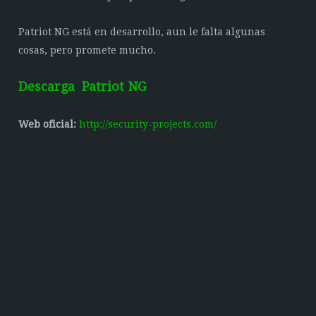
Patriot NG está en desarrollo, aun le falta algunas
cosas, pero promete mucho.
Descarga Patriot NG
Web oficial:
http://security-projects.com/