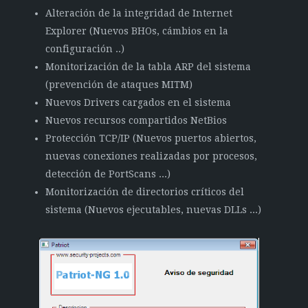
Alteración de la integridad de Internet
Explorer (Nuevos BHOs, cámbios en la
configuración ..)
Monitorización de la tabla ARP del sistema
(prevención de ataques MITM)
Nuevos Drivers cargados en el sistema
Nuevos recursos compartidos NetBios
Protección TCP/IP (Nuevos puertos abiertos,
nuevas conexiones realizadas por procesos,
detección de PortScans ...)
Monitorización de directorios críticos del
sistema (Nuevos ejecutables, nuevas DLLs ...)