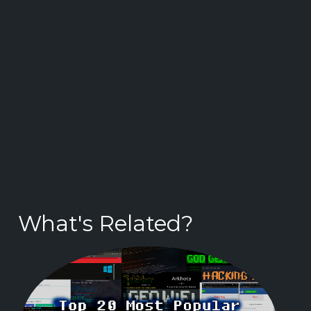
What's Related?