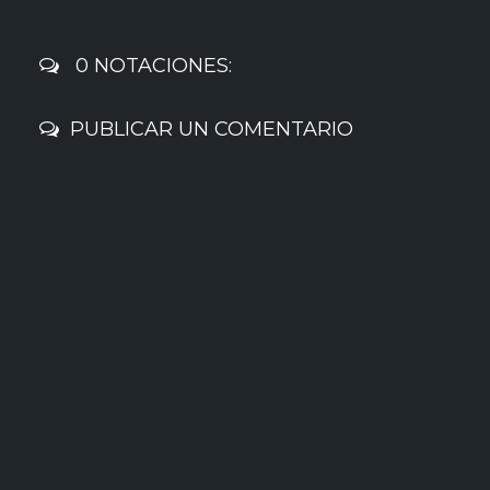
0 NOTACIONES:
PUBLICAR UN COMENTARIO