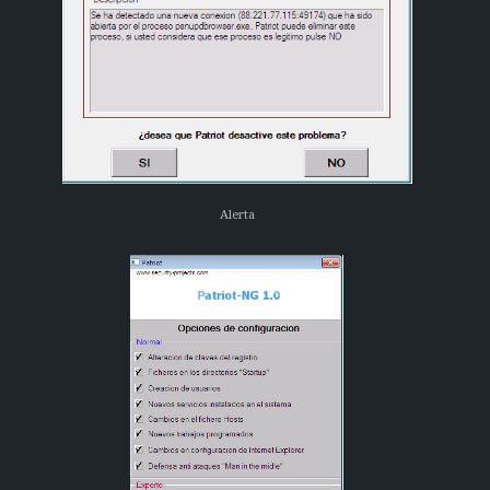
Alerta