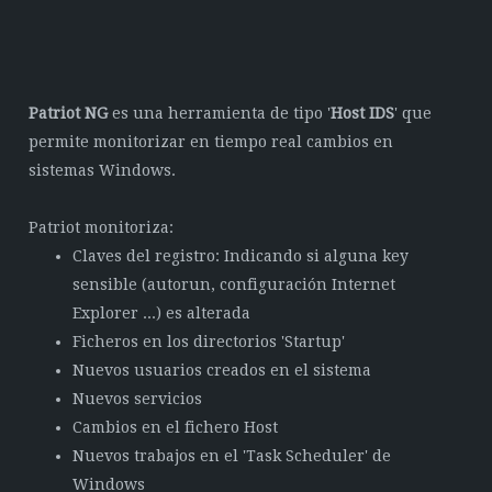
Patriot NG
es una herramienta de tipo '
Host IDS
' que
permite monitorizar en tiempo real cambios en
sistemas Windows.
Patriot monitoriza:
Claves del registro: Indicando si alguna key
sensible (autorun, configuración Internet
Explorer ...) es alterada
Ficheros en los directorios 'Startup'
Nuevos usuarios creados en el sistema
Nuevos servicios
Cambios en el fichero Host
Nuevos trabajos en el 'Task Scheduler' de
Windows