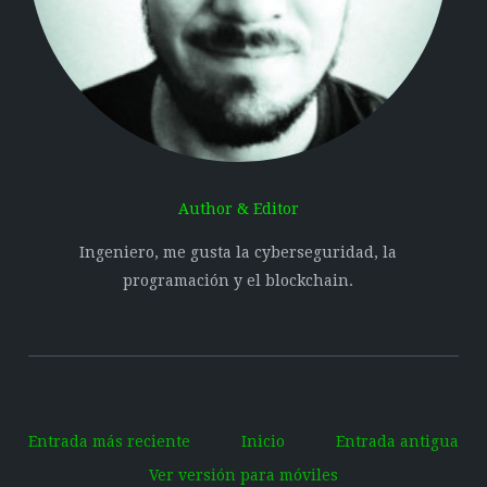
Author & Editor
Ingeniero, me gusta la cyberseguridad, la
programación y el blockchain.
Entrada más reciente
Inicio
Entrada antigua
Ver versión para móviles