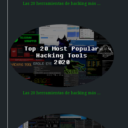
Las 20 herramientas de hacking más ...
Las 20 herramientas de hacking más ...