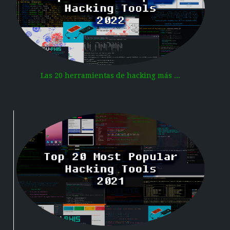
Las 20 herramientas de hacking más ...