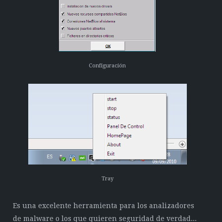
Configuración
Tray
Es una excelente herramienta para los analizadores
de malware o los que quieren seguridad de verdad...