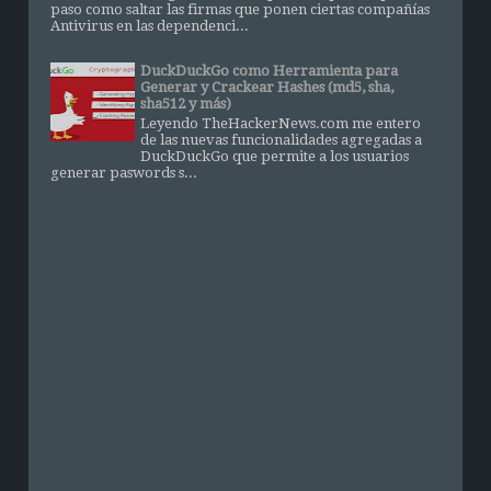
paso como saltar las firmas que ponen ciertas compañías
Antivirus en las dependenci...
DuckDuckGo como Herramienta para
Generar y Crackear Hashes (md5, sha,
sha512 y más)
Leyendo TheHackerNews.com me entero
de las nuevas funcionalidades agregadas a
DuckDuckGo que permite a los usuarios
generar paswords s...