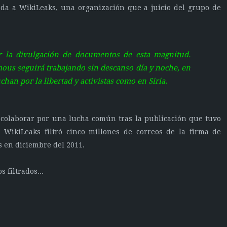
ada a WikiLeaks, una organización que a juicio del grupo de
 la divulgación de documentos de esta magnitud.
ous seguirá trabajando sin descanso día y noche, en
chan por la libertad y activistas como en Siria.
colaborar por una lucha común tras la publicación que tuvo
WikiLeaks filtró cinco millones de correos de la firma de
s en diciembre del 2011.
 filtrados...