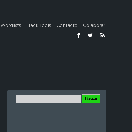
Wordlists
Hack Tools
Contacto
Colaborar