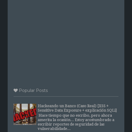
Popular Posts
Hackeando un Banco (Caso Real) [XSS +
Sensitive Data Exposure + explicación SQLi]
Hace tiempo que no escribo, pero ahora
amerita la ocasión... Estoy acostumbrado a
escribir reportes de seguridad de las
vulnerabilidade...