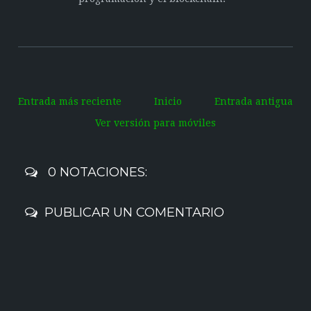
Entrada más reciente
Inicio
Entrada antigua
Ver versión para móviles
0 NOTACIONES:
PUBLICAR UN COMENTARIO