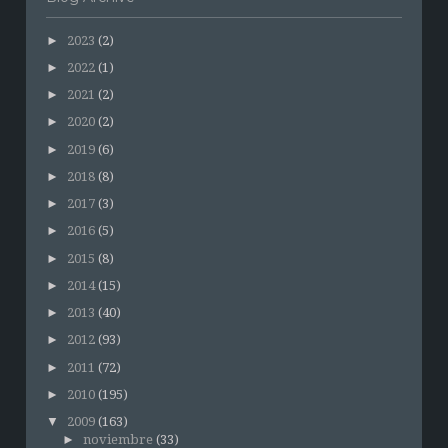
►
2023
(2)
►
2022
(1)
►
2021
(2)
►
2020
(2)
►
2019
(6)
►
2018
(8)
►
2017
(3)
►
2016
(5)
►
2015
(8)
►
2014
(15)
►
2013
(40)
►
2012
(93)
►
2011
(72)
►
2010
(195)
▼
2009
(163)
►
noviembre
(33)