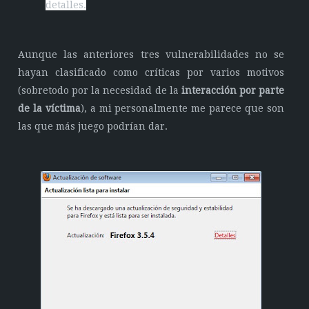
detalles.
Aunque las anteriores tres vulnerabilidades no se
hayan clasificado como críticas por varios motivos
(sobretodo por la necesidad de la
interacción por parte
de la víctima
), a mi personalmente me parece que son
las que más juego podrían dar.