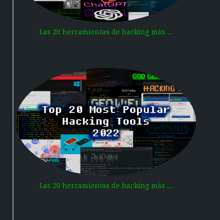
Las 20 herramientas de hacking más ...
Las 20 herramientas de hacking más ...