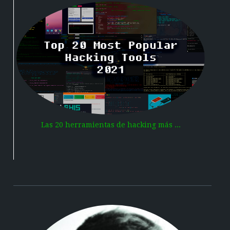
Las 20 herramientas de hacking más ...