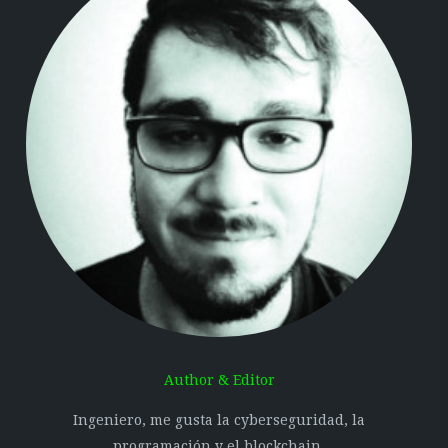
Author & Editor
Ingeniero, me gusta la cyberseguridad, la
programación y el blockchain.