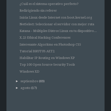
¿Cuál es el sistema operativo perfecto?
Redirigiendo sin referer
Inicia Linux desde Internet con boot.kernel.org
NetSelect: Seleccionar el servidor con mejor ruta
Katana – Múltiples Distros Linux en tu dispositivo...
X.25 Ethical Hacking Conferences
Interesante Algoritmo en Photoshop CS5
Tutorial BRUTUS AET2
Habilitar IP Routing en Windows XP
Top 100 Open Source Security Tools
Windows XD
►
septiembre
(69)
►
agosto
(17)