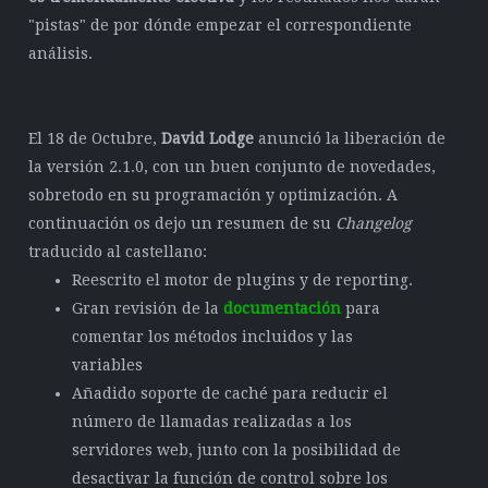
"pistas" de por dónde empezar el correspondiente
análisis.
El 18 de Octubre,
David Lodge
anunció la liberación de
la versión 2.1.0, con un buen conjunto de novedades,
sobretodo en su programación y optimización. A
continuación os dejo un resumen de su
Changelog
traducido al castellano:
Reescrito el motor de plugins y de reporting.
Gran revisión de la
documentación
para
comentar los métodos incluidos y las
variables
Añadido soporte de caché para reducir el
número de llamadas realizadas a los
servidores web, junto con la posibilidad de
desactivar la función de control sobre los