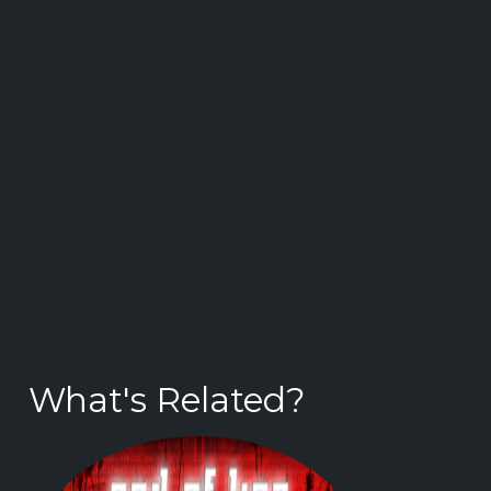
What's Related?