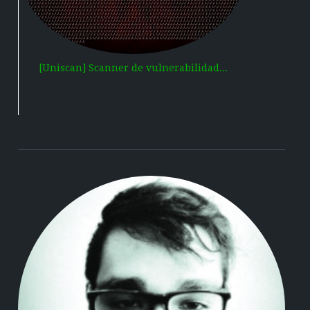
[Uniscan] Scanner de vulnerabilidad...