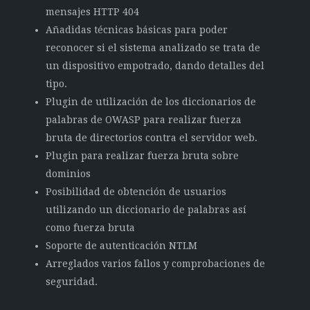
mensajes HTTP 404
Añadidas técnicas básicas para poder
reconocer si el sistema analizado se trata de
un dispositivo empotrado, dando detalles del
tipo.
Plugin de utilización de los diccionarios de
palabras de OWASP para realizar fuerza
bruta de directorios contra el servidor web.
Plugin para realizar fuerza bruta sobre
dominios
Posibilidad de obtención de usuarios
utilizando un diccionario de palabras así
como fuerza bruta
Soporte de autenticación NTLM
Arreglados varios fallos y comprobaciones de
seguridad.