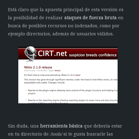
Está claro que la apuesta principal de esta versión es
la posibilidad de realizar
ataques de fuerza bruta
en
busca de posibles recursos no indexados, como por
ejemplo directorios, además de usuarios válidos.
Sin duda, una
herramienta básica
que debería estar
en tu directorio de
/tools/
si te gusta buscarle las