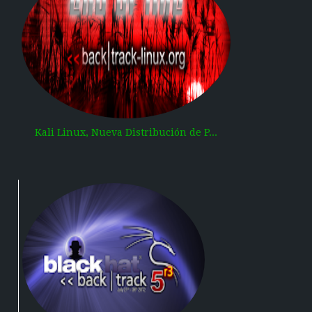
Kali Linux, Nueva Distribución de P...