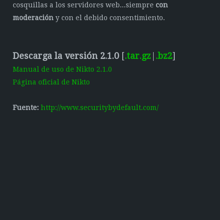
cosquillas a los servidores web...siempre
con
moderación
y con el debido consentimiento.
Descarga la versión 2.1.0
[
.tar.gz
|
.bz2
]
Manual de uso de Nikto 2.1.0
Página oficial de Nikto
Fuente:
http://www.securitybydefault.com/