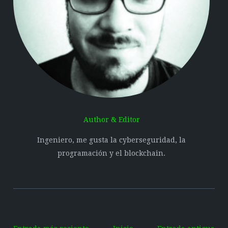
Author & Editor
Ingeniero, me gusta la cyberseguridad, la
programación y el blockchain.