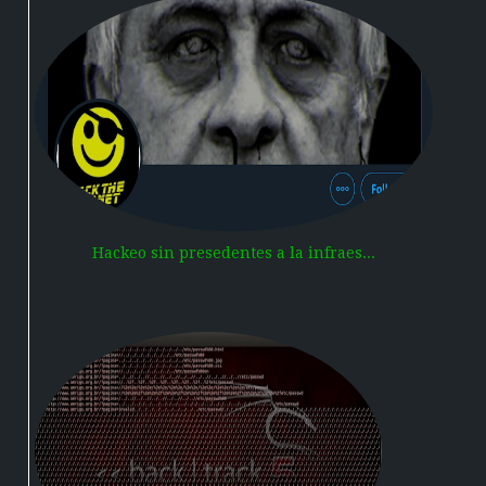
Hackeo sin presedentes a la infraes...