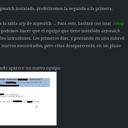
pwatch instalado, preferiremos la segunda a la primera.
la tabla arp de arpwatch ... Para esto, bastará con usar
nmap
, podemos hacer que el equipo que tiene instalado
arpwatch
les intrusiones. Los primeros días, y pensando en una subred
s nuevos encontrados, pero estas desaparecerán en un plazo
cuando aparece un nuevo equipo: