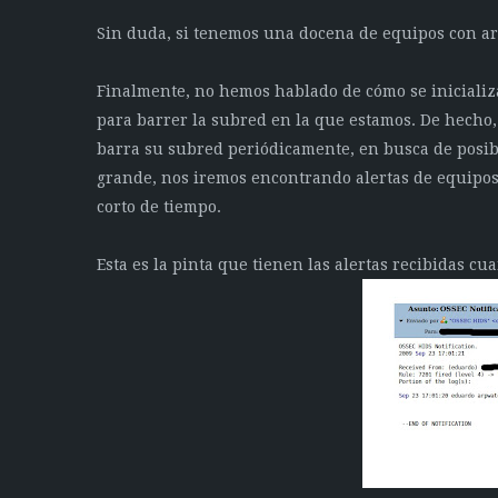
Sin duda, si tenemos una docena de equipos con ar
Finalmente, no hemos hablado de cómo se inicializa 
para barrer la subred en la que estamos. De hecho
barra su subred periódicamente, en busca de posib
grande, nos iremos encontrando alertas de equipo
corto de tiempo.
Esta es la pinta que tienen las alertas recibidas 