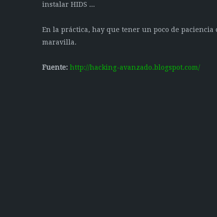
instalar HIDS ...
En la práctica, hay que tener un poco de paciencia 
maravilla.
Fuente:
http://hacking-avanzado.blogspot.com/