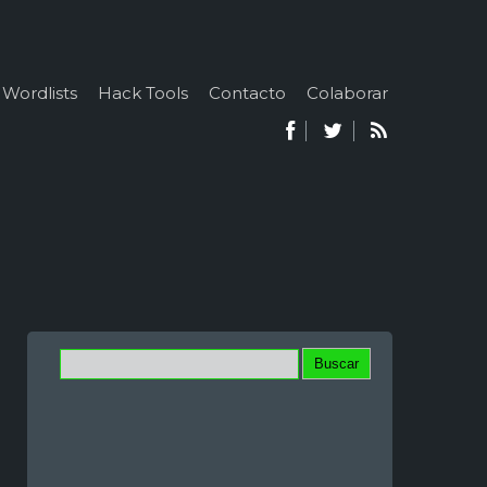
Wordlists
Hack Tools
Contacto
Colaborar