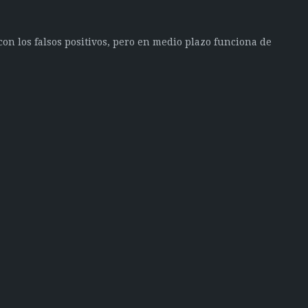
con los falsos positivos, pero en medio plazo funciona de