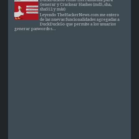
Generar y Crackear Hashes (md5, sha,
sha512 y más)
Leyendo TheHackerNews.com me entero
de las nuevas funcionalidades agregadas a
DuckDuckGo que permite a los usuarios
generar paswords s...