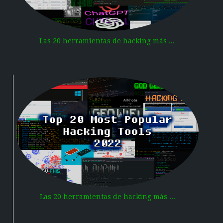
Las 20 herramientas de hacking más ...
Las 20 herramientas de hacking más ...