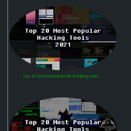
Las 20 herramientas de hacking más ...