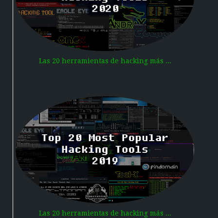
Las 20 herramientas de hacking más ...
Las 20 herramientas de hacking más ...