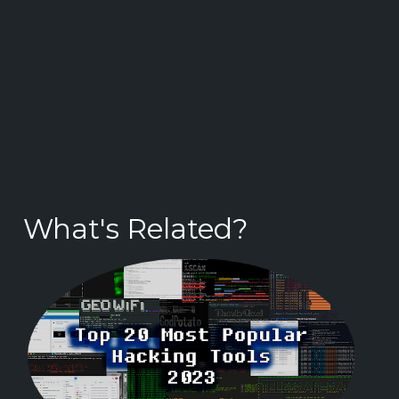
What's Related?