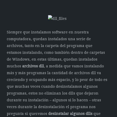
Siempre que instalamos software en nuestra
computadora, quedan instalados una serie de
archivos, tanto en la carpeta del programa que
estamos instalando, como también dentro de carpetas
de Windows, en estas últimas, quedan instalados
muchos
archivos dll
, a medida que vamos instalando
más y más programas la cantidad de archivos dll va
creciendo y ocupando más espacio, y lo peor de todo es
que muchas veces cuando desinstalamos algunos
programas, estos no eliminan los dlls que dejaron
durante su instalación – algunos si lo hacen – otras
veces durante la desinstalación el programa nos
pregunta si queremos
desinstalar algunos dlls
que