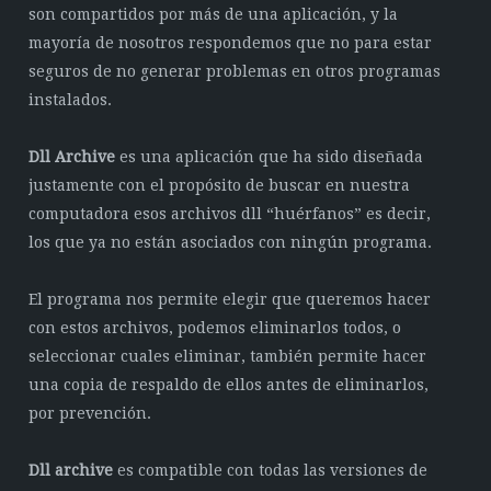
son compartidos por más de una aplicación, y la
mayoría de nosotros respondemos que no para estar
seguros de no generar problemas en otros programas
instalados.
Dll Archive
es una aplicación que ha sido diseñada
justamente con el propósito de buscar en nuestra
computadora esos archivos dll “huérfanos” es decir,
los que ya no están asociados con ningún programa.
El programa nos permite elegir que queremos hacer
con estos archivos, podemos eliminarlos todos, o
seleccionar cuales eliminar, también permite hacer
una copia de respaldo de ellos antes de eliminarlos,
por prevención.
Dll archive
es compatible con todas las versiones de