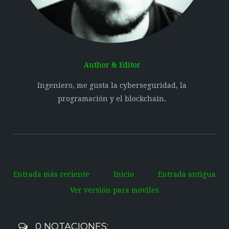
Author & Editor
Ingeniero, me gusta la cyberseguridad, la
programación y el blockchain.
Entrada más reciente
Inicio
Entrada antigua
Ver versión para móviles
0 NOTACIONES: