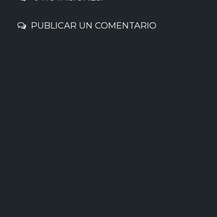
PUBLICAR UN COMENTARIO