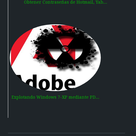
Obtener Contraseñas de Hotmail, Yah...
Explotando Windows 7-XP mediante PD...