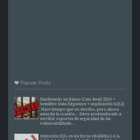
Popular Posts
Hackeando un Banco (Caso Real) [XSS +
Sensitive Data Exposure + explicación SQLi]
Hace tiempo que no escribo, pero ahora
amerita la ocasión... Estoy acostumbrado a
escribir reportes de seguridad de las
vulnerabilidade...
Inyección SQL en los foros vBulletin 5.0.4,