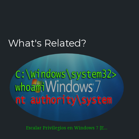
What's Related?
Escalar Privilegios en Windows 7 [E...