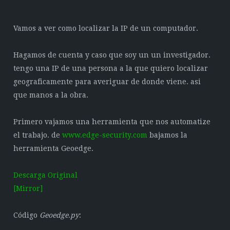
Vamos a ver como localizar la IP de un computador.
Hagamos de cuenta y caso que soy un un investigador.
tengo una IP de una persona a la que quiero localizar
geograficamente para averiguar de donde viene. asi
que manos a la obra.
Primero vajamos una herramienta que nos automatize
el trabajo. de
www.edge-security.com
bajamos la
herramienta Geoedge.
Descarga Original
[Mirror]
Código
Geoedge.py
: