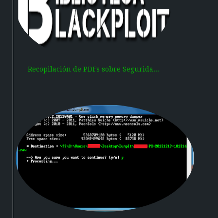
Recopilación de PDFs sobre Segurida...