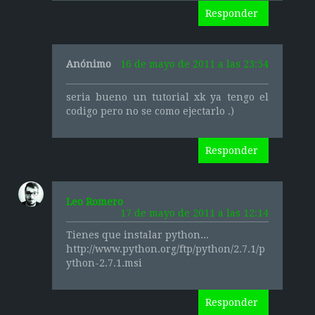
Responder
Anónimo
16 de mayo de 2011 a las 23:54
seria bueno un tutorial xk ya tengo el
codigo pero no se como ejectarlo .)
Responder
Leo Romero
17 de mayo de 2011 a las 12:14
Tienes que instalar python...
http://www.python.org/ftp/python/2.7.1/p
ython-2.7.1.msi
Responder