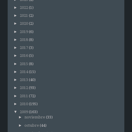
►
2022
(1)
►
2021
(2)
►
2020
(2)
►
2019
(6)
►
2018
(8)
►
2017
(3)
►
2016
(5)
►
2015
(8)
►
2014
(15)
►
2013
(40)
►
2012
(93)
►
2011
(72)
►
2010
(195)
▼
2009
(163)
►
noviembre
(33)
►
octubre
(44)