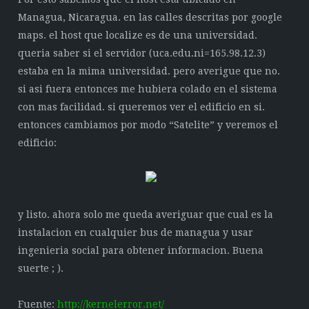
Managua, Nicaragua. en las calles descritas por google
maps. el host que localize es de una universidad.
queria saber si el servidor (uca.edu.ni=165.98.12.3)
estaba en la mima universidad. pero averigue que no.
si asi fuera entonces me hubiera colado en el sistema
con mas facilidad. si queremos ver el edificio en si.
entonces cambiamos por modo “Satelite” y veremos el
edificio:
y listo. ahora solo me queda averiguar que cual es la
instalacion en cualquier bus de managua y usar
ingenieria social para obtener informacion. Buena
suerte ; ).
Fuente:
http://kernelerror.net/