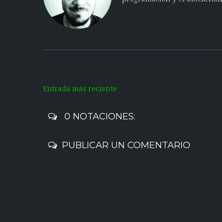
Entrada más reciente
0 NOTACIONES:
PUBLICAR UN COMENTARIO