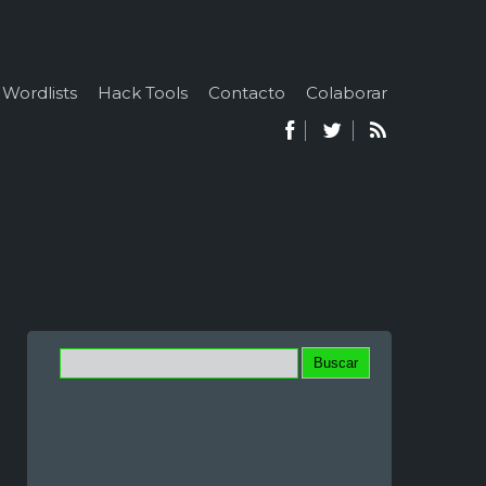
Wordlists
Hack Tools
Contacto
Colaborar