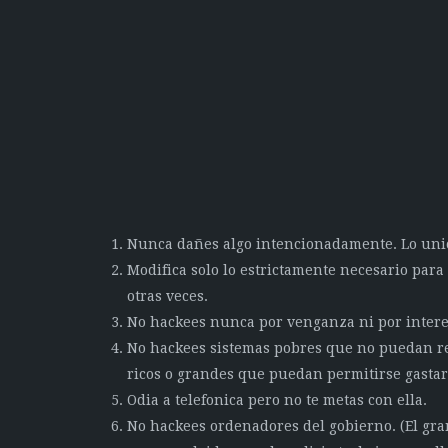
Nunca dañes algo intencionadamente. Lo uni
Modifica solo lo estrictamente necesario para 
otras veces.
No hackees nunca por venganza ni por intere
No hackees sistemas pobres que no puedan r
ricos o grandes que puedan permitirse gastar
Odia a telefonica pero no te metas con ella.
No hackees ordenadores del gobierno. (El gr