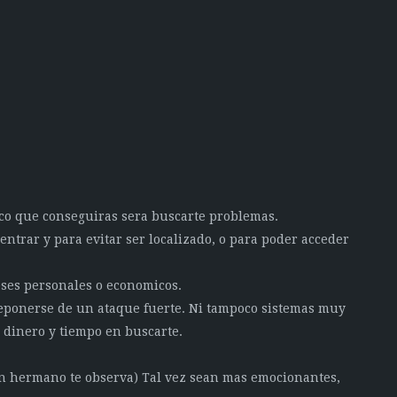
co que conseguiras sera buscarte problemas.
entrar y para evitar ser localizado, o para poder acceder
ses personales o economicos.
eponerse de un ataque fuerte. Ni tampoco sistemas muy
 dinero y tiempo en buscarte.
an hermano te observa) Tal vez sean mas emocionantes,