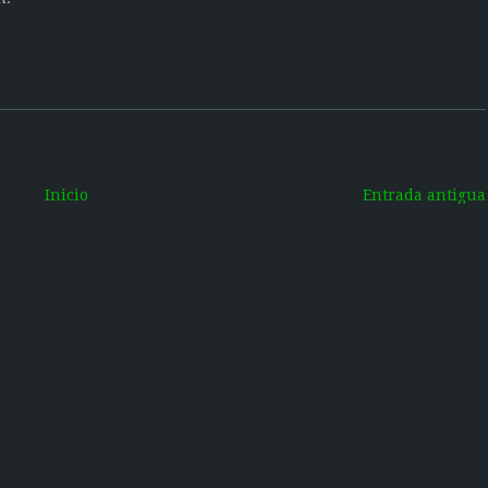
Inicio
Entrada antigua