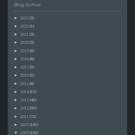
Blog Archive
►
2023
(2)
►
2022
(1)
►
2021
(2)
►
2020
(2)
►
2019
(6)
►
2018
(8)
►
2017
(3)
►
2016
(5)
►
2015
(8)
►
2014
(15)
►
2013
(40)
►
2012
(93)
►
2011
(72)
►
2010
(195)
▼
2009
(163)