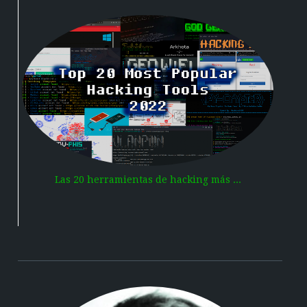
Las 20 herramientas de hacking más ...