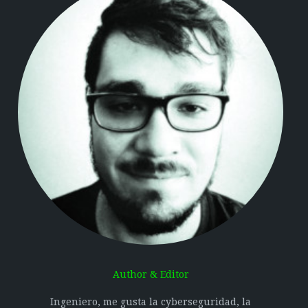
Author & Editor
Ingeniero, me gusta la cyberseguridad, la