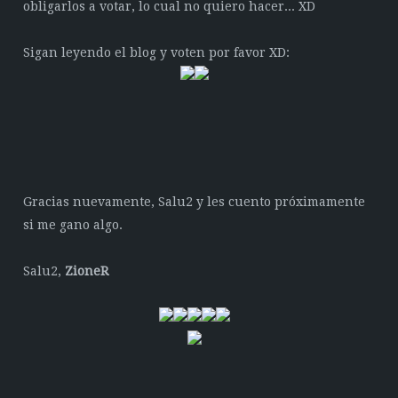
obligarlos a votar, lo cual no quiero hacer... XD
Sigan leyendo el blog y voten por favor XD:
Gracias nuevamente, Salu2 y les cuento próximamente
si me gano algo.
Salu2,
ZioneR