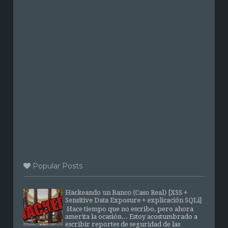
Popular Posts
Hackeando un Banco (Caso Real) [XSS +
Sensitive Data Exposure + explicación SQLi]
Hace tiempo que no escribo, pero ahora
amerita la ocasión... Estoy acostumbrado a
escribir reportes de seguridad de las