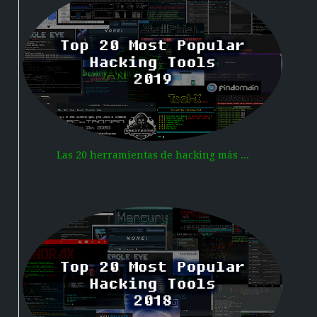
Las 20 herramientas de hacking más ...