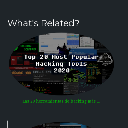
What's Related?
Las 20 herramientas de hacking más ...