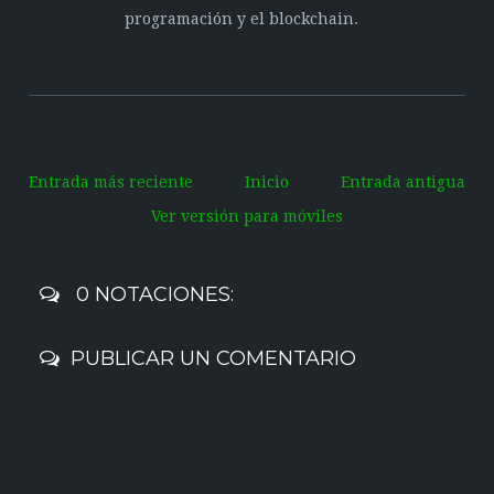
programación y el blockchain.
Entrada más reciente
Inicio
Entrada antigua
Ver versión para móviles
0 NOTACIONES:
PUBLICAR UN COMENTARIO