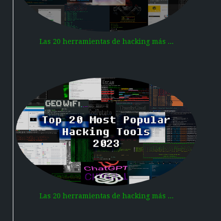
Las 20 herramientas de hacking más ...
Las 20 herramientas de hacking más ...