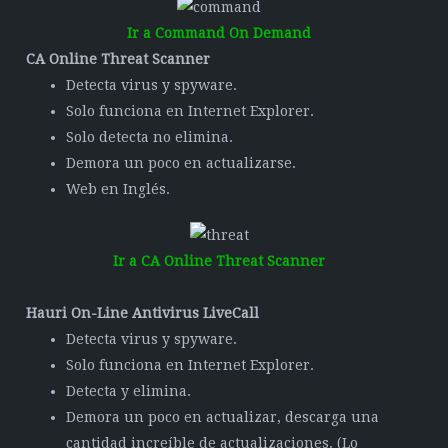
Ir a Command On Demand
CA Online Threat Scanner
Detecta virus y spyware.
Solo funciona en Internet Explorer.
Solo detecta no elimina.
Demora un poco en actualizarse.
Web en Inglés.
Ir a CA Online Threat Scanner
Hauri On-Line Antivirus LiveCall
Detecta virus y spyware.
Solo funciona en Internet Explorer.
Detecta y elimina.
Demora un poco en actualizar, descarga una
cantidad increíble de actualizaciones. (Lo