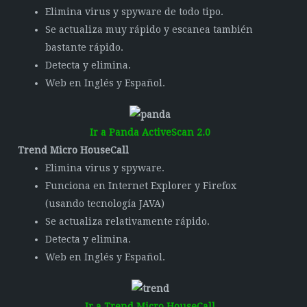
Elimina virus y spyware de todo tipo.
Se actualiza muy rápido y escanea también
bastante rápido.
Detecta y elimina.
Web en Inglés y Español.
Ir a Panda ActiveScan 2.0
Trend Micro HouseCall
Elimina virus y spyware.
Funciona en Internet Explorer y Firefox
(usando tecnología JAVA)
Se actualiza relativamente rápido.
Detecta y elimina.
Web en Inglés y Español.
Ir a Trend Micro HouseCall