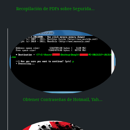
Recopilación de PDFs sobre Segurida...
Obtener Contraseñas de Hotmail, Yah...