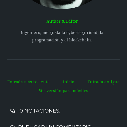
Author & Editor
Ingeniero, me gusta la cyberseguridad, la
programación y el blockchain.
Entrada más reciente
Inicio
Entrada antigua
Ver versión para móviles
0 NOTACIONES: