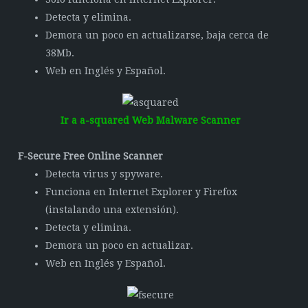
Detecta y elimina.
Demora un poco en actualizarse, baja cerca de
38Mb.
Web en Inglés y Español.
Ir a a-squared Web Malware Scanner
F-Secure Free Online Scanner
Detecta virus y spyware.
Funciona en Internet Explorer y Firefox
(instalando una extensión).
Detecta y elimina.
Demora un poco en actualizar.
Web en Inglés y Español.