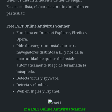
tenemos una lista decente de donde elegir.
Esta es mi lista, elaborada sin ningún orden en
particular:
Free ESET Online Antivirus Scanner
Funciona en Internet Explorer, Firefox y
Opera.
Pide descargar un instalador para
navegadores distintos a IE, y nos da la
oportunidad de que se desinstale
automáticamente luego de terminada la
búsqueda.
Detecta virus y spyware.
Detecta y elimina.
Web en Inglés y Español.
Ir a ESET Online Antivirus Scanner