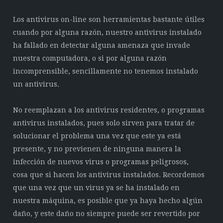
Los antivirus on-line son herramientas bastante útiles
cuando por alguna razón, nuestro antivirus instalado
ha fallado en detectar alguna amenaza que invade
nuestra computadora, o si por alguna razón
incomprensible, sencillamente no tenemos instalado
un antivirus.
No reemplazan a los antivirus residentes, o programas
antivirus instalados, pues solo sirven para tratar de
solucionar el problema una vez que este ya está
presente, y no previenen de ninguna manera la
infección de nuevos virus o programas peligrosos,
cosa que si hacen los antivirus instalados. Recordemos
que una vez que un virus ya se ha instalado en
nuestra máquina, es posible que ya haya hecho algún
daño, y este daño no siempre puede ser revertido por