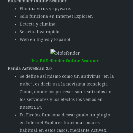
BitDefender Online Scanner
Elimina virus y spyware.
Solo funciona en Internet Explorer.
Detecta y elimina.
Se actualiza rápido.
Web en Inglés y Español.
Ir a BitDefender Online Scanner
Panda ActiveScan 2.0
Se define así mismo como un antivirus “en la
nube”, es decir usa la novísima tecnología
Cloud, donde los procesos son realizados en
los servidores y los efectos los vemos en
nuestra PC.
En Firefox funciona descargando un plugin,
en Internet Explorer funciona como es
habitual en estos casos, mediante ActiveX.