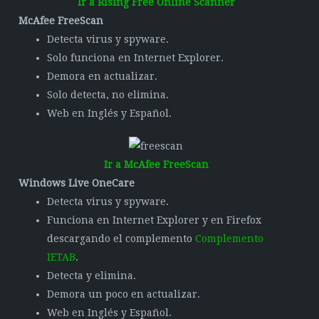
Ir a Rising Free Online Scanner
McAfee FreeScan
Detecta virus y spyware.
Solo funciona en Internet Explorer.
Demora en actualizar.
Solo detecta, no elimina.
Web en Inglés y Español.
Ir a McAfee FreeScan
Windows Live OneCare
Detecta virus y spyware.
Funciona en Internet Explorer y en Firefox
descargando el complemento
Complemento
IETAB
.
Detecta y elimina.
Demora un poco en actualizar.
Web en Inglés y Español.