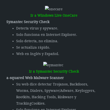
Ir a Windows Live OneCare
Symantec Security Check
Detecta virus y spyware.
Solo funciona en Internet Explorer.
Solo detecta, no elimina.
Se actualiza rápido.
Web en Inglés y Español.
Ir a Symantec Security Check
a-squared Web Malware Scanner
Su web dice detectar Trojanos, Backdoors,
Worms, Dialers, Spyware/Adware, Keyloggers,
Rootkits, Hacking Tools, Riskware y
TrackingCookies.
Solo funciona en Internet Explorer.