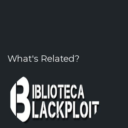
What's Related?