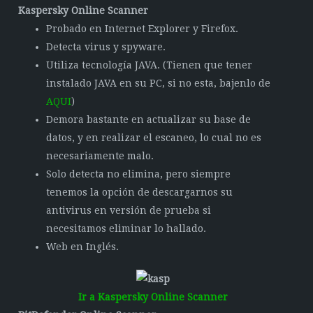
Kaspersky Online Scanner
Probado en Internet Explorer y Firefox.
Detecta virus y spyware.
Utiliza tecnología JAVA. (Tienen que tener
instalado JAVA en su PC, si no esta, bajenlo de
AQUI
)
Demora bastante en actualizar su base de
datos, y en realizar el escaneo, lo cual no es
necesariamente malo.
Solo detecta no elimina, pero siempre
tenemos la opción de descargarnos su
antivirus en versión de prueba si
necesitamos eliminar lo hallado.
Web en Inglés.
Ir a Kaspersky Online Scanner