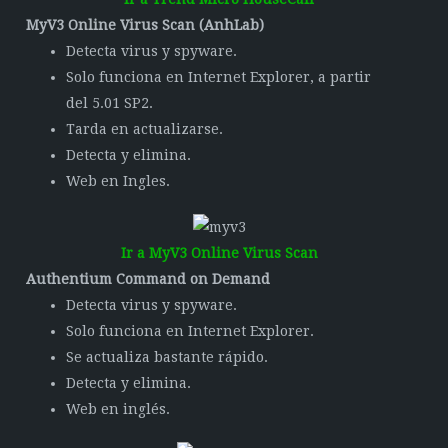
MyV3 Online Virus Scan (AnhLab)
Detecta virus y spyware.
Solo funciona en Internet Explorer, a partir
del 5.01 SP2.
Tarda en actualizarse.
Detecta y elimina.
Web en Ingles.
Ir a MyV3 Online Virus Scan
Authentium Command on Demand
Detecta virus y spyware.
Solo funciona en Internet Explorer.
Se actualiza bastante rápido.
Detecta y elimina.
Web en inglés.