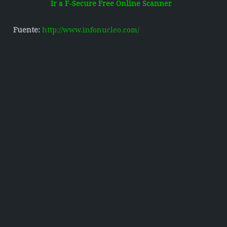
Ir a
F-Secure Free Online Scanner
Fuente:
http://www.infonucleo.com/