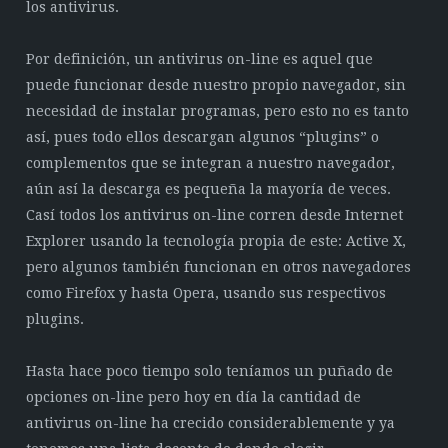
los antivirus.
Por definición, un antivirus on-line es aquel que
puede funcionar desde nuestro propio navegador, sin
necesidad de instalar programas, pero esto no es tanto
así, pues todo ellos descargan algunos “plugins” o
complementos que se integran a nuestro navegador,
aún así la descarga es pequeña la mayoría de veces.
Casí todos los antivirus on-line corren desde Internet
Explorer usando la tecnología propia de este: Active X,
pero algunos también funcionan en otros navegadores
como Firefox y hasta Opera, usando sus respectivos
plugins.
Hasta hace poco tiempo solo teníamos un puñado de
opciones on-line pero hoy en día la cantidad de
antivirus on-line ha crecido considerablemente y ya