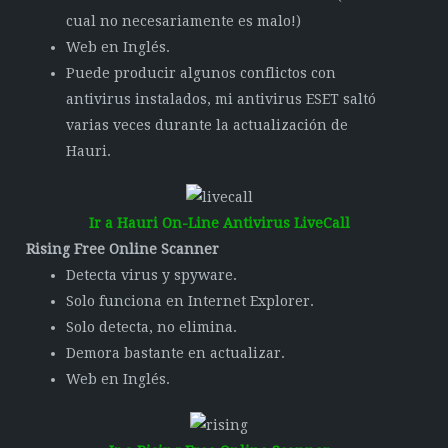
cual no necesariamente es malo!)
Web en Inglés.
Puede producir algunos conflictos con
antivirus instalados, mi antivirus ESET saltó
varias veces durante la actualización de
Hauri.
Ir a
Hauri On-Line Antivirus LiveCall
Rising Free Online Scanner
Detecta virus y spyware.
Solo funciona en Internet Explorer.
Solo detecta, no elimina.
Demora bastante en actualizar.
Web en Inglés.