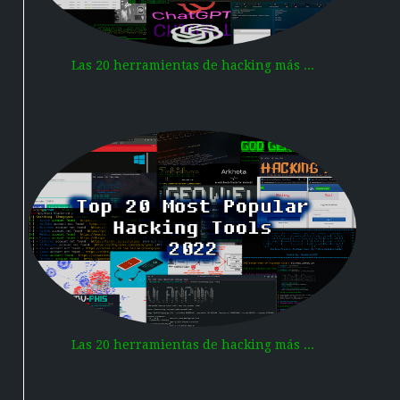
Las 20 herramientas de hacking más ...
Las 20 herramientas de hacking más ...